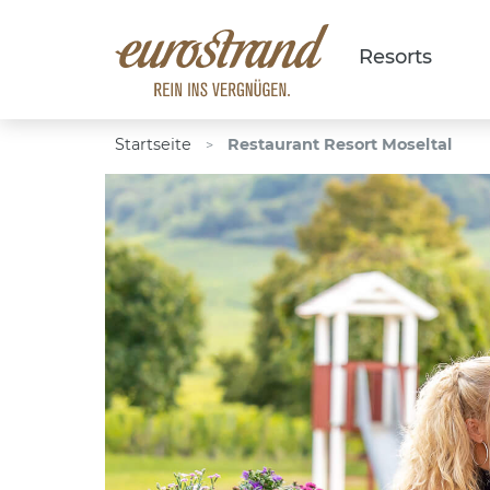
Resorts
Startseite
Restaurant Resort Moseltal
>