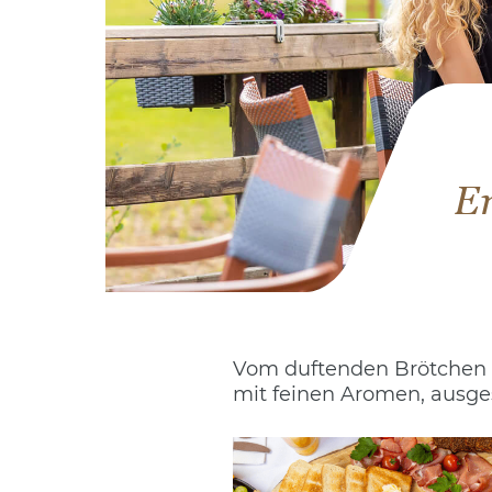
Er
Vom duftenden Brötchen 
mit feinen Aromen, ausge