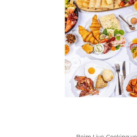
Beim Live-Cooking ver