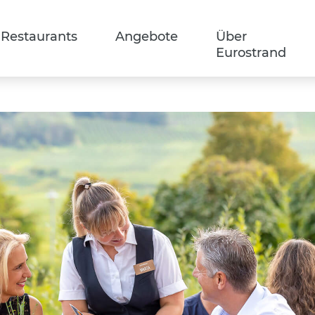
Restaurants
Angebote
Über
Eurostrand