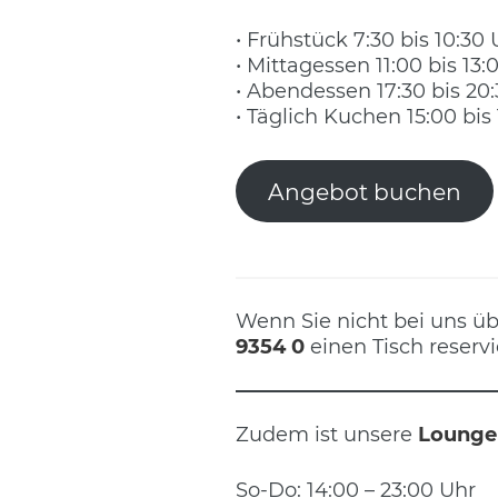
• Frühstück 7:30 bis 10:30
• Mittagessen 11:00 bis 13
• Abendessen 17:30 bis 20
• Täglich Kuchen 15:00 bis
Angebot buchen
Wenn Sie nicht bei uns üb
9354 0
einen Tisch reservi
Zudem ist unsere
Lounge 
So-Do: 14:00 – 23:00 Uhr