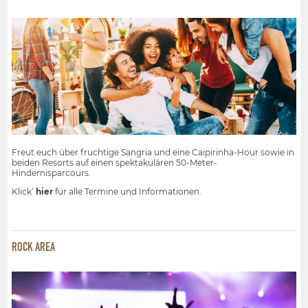
Freut euch über fruchtige Sangria und eine Caipirinha-Hour sowie in
beiden Resorts auf einen spektakulären 50-Meter-
Hindernisparcours.
Klick‘
hier
für alle Termine und Informationen.
ROCK AREA