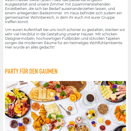
Ausgestattet sind unsere Zimmer mit zusammenstehenden
Einzelbetten, die sich bei Bedarf auseinanderziehen lassen, und
einem anliegenden Badezimmer. Im Haus befindet sich zudem ein
gemeinsamer Wohnbereich, in dem ihr euch mit eurer Gruppe
treffen könnt.
Um euren Aufenthalt bei uns noch schöner zu gestalten, stecken wir
sehr viel Herzblut in die Gestaltung unserer Häuser. Mit schicken
Designermöbeln, hochwertigen Fußböden und stilvollen Tapeten
sorgen die modernen Räume für ein heimeliges Wohlfühlambiente.
Hier wurde an alles gedacht!
PARTY FÜR DEN GAUMEN