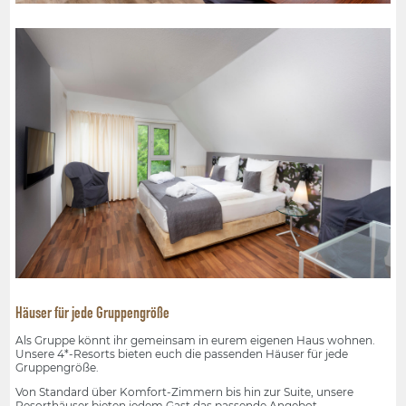
Häuser für jede Gruppengröße
Als Gruppe könnt ihr gemeinsam in eurem eigenen Haus wohnen.
Unsere 4*-Resorts bieten euch die passenden Häuser für jede
Gruppengröße.
Von Standard über Komfort-Zimmern bis hin zur Suite, unsere
Resorthäuser bieten jedem Gast das passende Angebot.