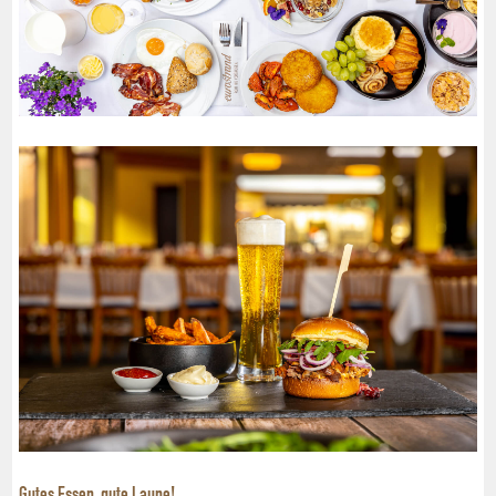
Gutes Essen, gute Laune!