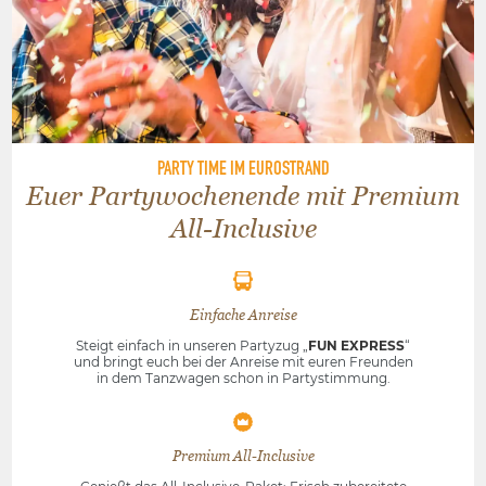
PARTY TIME IM EUROSTRAND
Euer Partywochenende mit Premium
All-Inclusive
Einfache Anreise
Steigt einfach in unseren Partyzug „
FUN EXPRESS
“
und bringt euch bei der Anreise mit euren Freunden
in dem Tanzwagen schon in Partystimmung.
Premium All-Inclusive