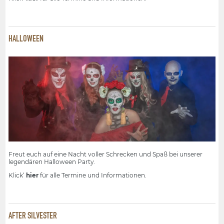
HALLOWEEN
Freut euch auf eine Nacht voller Schrecken und Spaß bei unserer
legendären Halloween Party.
Klick‘
hier
für alle Termine und Informationen.
AFTER SILVESTER