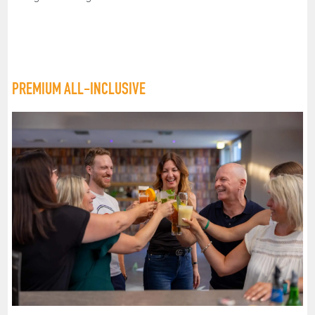
PREMIUM ALL-INCLUSIVE