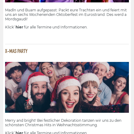
Madln und Buam aufgepasst: Packt eure Trachten ein und feiert mit
uns an sechs Wochenenden Oktoberfest im Eurostrand. Des werd a
Mordsgaudi!
Klick‘
hier
für alle Termine und Informationen.
X-MAS PARTY
Merry and bright! Bei festlicher Dekoration tanzen wir uns zu den
schönsten Christmas Hits in Weihnachtsstimmung.
Klick‘
hier
für alle Termine und Informationen.