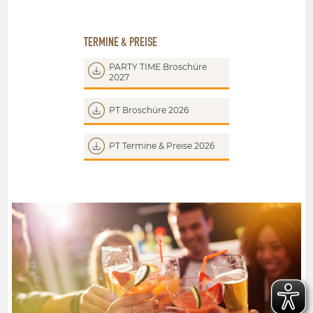
TERMINE & PREISE
PARTY TIME Broschüre
2027
PT Broschüre 2026
PT Termine & Preise 2026