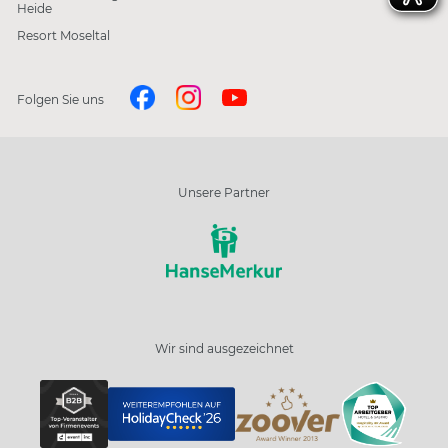
Heide
Resort Moseltal
Folgen Sie uns
Unsere Partner
Wir sind ausgezeichnet