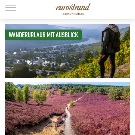
Jobs
WANDERURLAUB MIT AUSBLICK