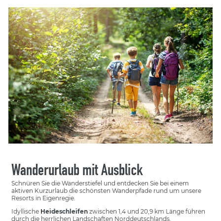
Wanderurlaub mit Ausblick
Schnüren Sie die Wanderstiefel und entdecken Sie bei einem
aktiven Kurzurlaub die schönsten Wanderpfade rund um unsere
Resorts in Eigenregie.
Idyllische
Heideschleifen
zwischen 1,4 und 20,9 km Länge führen
durch die herrlichen Landschaften Norddeutschlands.