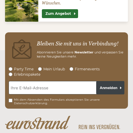
Wünschen.
Zum Angebot
Bleiben Sie mit uns in Verbindung!
Abonnieren Sie unsere
Newsletter
und verpassen Sie
keine Neuigkeiten mehr.
Party Time
Mein Urlaub
Firmenevents
Erlebnispakete
Anmelden
Mit dem Absenden des Formulars akzeptieren Sie unsere
Datenschutzerklärung.