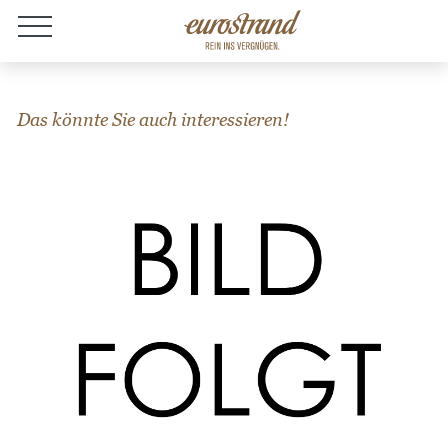
Jobs
Das könnte Sie auch interessieren!