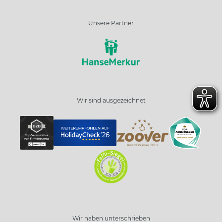
Unsere Partner
Wir sind ausgezeichnet
Wir haben unterschrieben