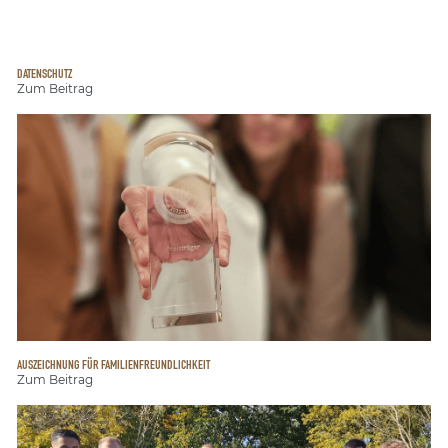
DATENSCHUTZ
Zum Beitrag
AUSZEICHNUNG FÜR FAMILIENFREUNDLICHKEIT
Zum Beitrag