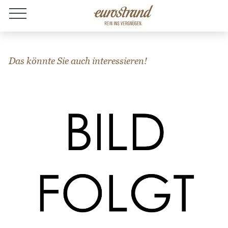
Jobs
Das könnte Sie auch interessieren!