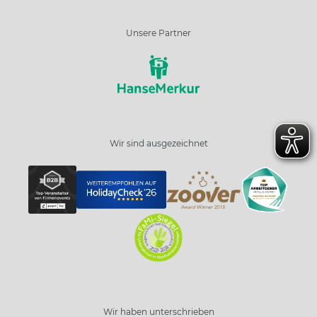
Unsere Partner
Wir sind ausgezeichnet
Wir haben unterschrieben