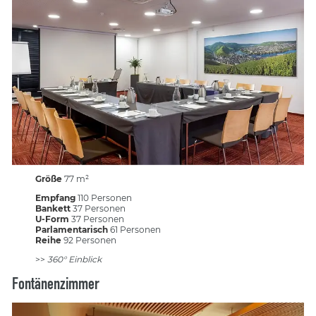
Größe
77 m²
Empfang
110 Personen
Bankett
37 Personen
U-Form
37 Personen
Parlamentarisch
61 Personen
Reihe
92 Personen
>>
360° Einblick
Fontänenzimmer