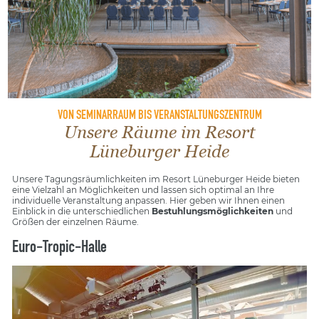
VON SEMINARRAUM BIS VERANSTALTUNGSZENTRUM
Unsere Räume im Resort
Lüneburger Heide
Unsere Tagungsräumlichkeiten im Resort Lüneburger Heide bieten
eine Vielzahl an Möglichkeiten und lassen sich optimal an Ihre
individuelle Veranstaltung anpassen. Hier geben wir Ihnen einen
Einblick in die unterschiedlichen
Bestuhlungsmöglichkeiten
und
Größen der einzelnen Räume.
Euro-Tropic-Halle