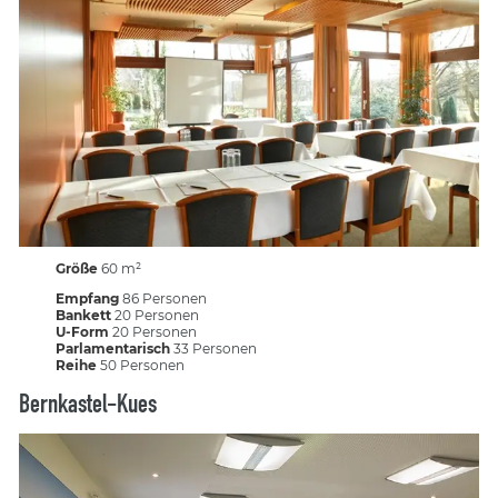
Größe
60 m²
Empfang
86 Personen
Bankett
20 Personen
U-Form
20 Personen
Parlamentarisch
33 Personen
Reihe
50 Personen
Bernkastel-Kues