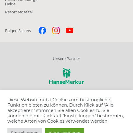
Heide
Resort Moseltal
Folgen Sie uns
Unsere Partner
Diese Website nutzt Cookies um bestmögliche
Funktion bieten zu können. Durch Klick auf "Alle
Wir sind ausgezeichnet
akzeptieren" stimmen Sie allen Cookies zu. Sie
können die mit Klick auf "Einstellungen" bestimmen,
welche Arten von Cookies verwendet werden.
Einstellungen
Alle akzeptieren