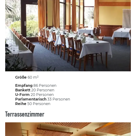
Größe
60 m²
Empfang
86 Personen
Bankett
20 Personen
U-Form
20 Personen
Parlamentarisch
33 Personen
Reihe
50 Personen
Terrassenzimmer