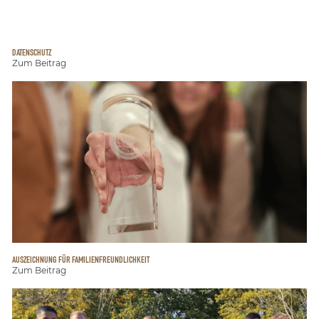
DATENSCHUTZ
Zum Beitrag
AUSZEICHNUNG FÜR FAMILIENFREUNDLICHKEIT
Zum Beitrag