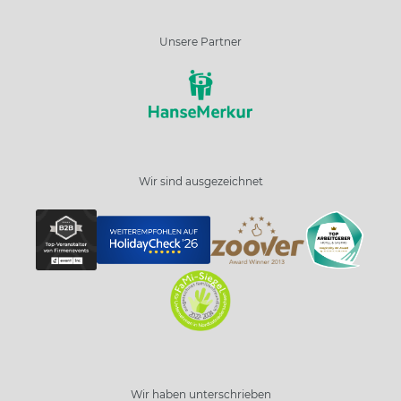
Unsere Partner
Wir sind ausgezeichnet
Wir haben unterschrieben