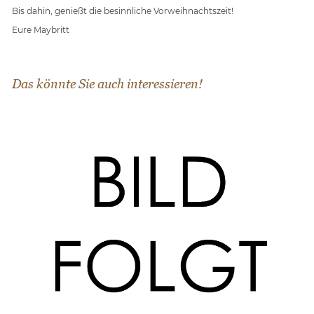
Bis dahin, genießt die besinnliche Vorweihnachtszeit!
Eure Maybritt
Das könnte Sie auch interessieren!