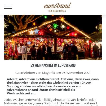
Jobs
ES WEIHNACHTET IM EUROSTRAND
Geschrieben von Maybritt am 26. November 2021
Advent, Advent ein Lichtlein brennt. Erst eins, dann zwei, dann
drei, dann vier – dann steht das Christkind vor der Tür. Am
Sonntag zünden wir alle schon die erste Kerze am
Adventskranz an und läuten damit offiziell die
Weihnachtszeit an.
Jedes Wochenende werden fleißig Zimtsterne, Vanillekipferl oder
Makronen gebacken, deren Duft durch die Häuser zieht, während