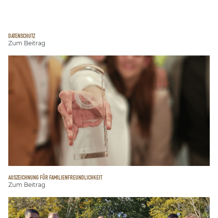
DATENSCHUTZ
Zum Beitrag
AUSZEICHNUNG FÜR FAMILIENFREUNDLICHKEIT
Zum Beitrag