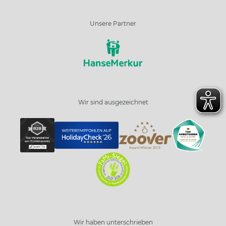
Unsere Partner
Wir sind ausgezeichnet
Wir haben unterschrieben