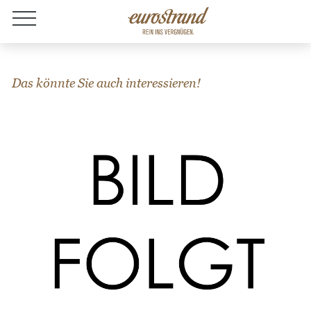
Jobs
Das könnte Sie auch interessieren!