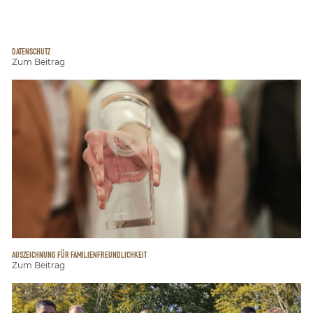
DATENSCHUTZ
Zum Beitrag
AUSZEICHNUNG FÜR FAMILIENFREUNDLICHKEIT
Zum Beitrag