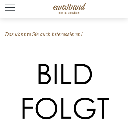
Jobs
Das könnte Sie auch interessieren!