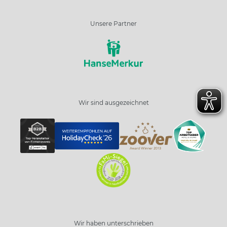
Unsere Partner
Wir sind ausgezeichnet
Wir haben unterschrieben