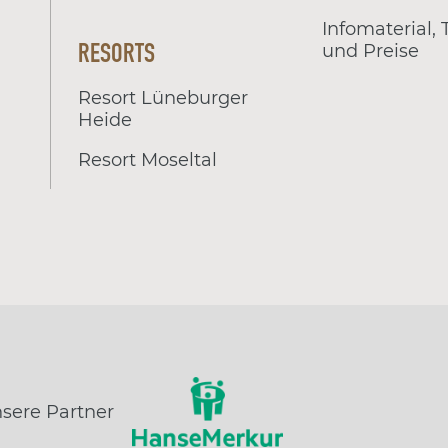
Infomaterial,
RESORTS
und Preise
Resort Lüneburger
Heide
Resort Moseltal
sere Partner