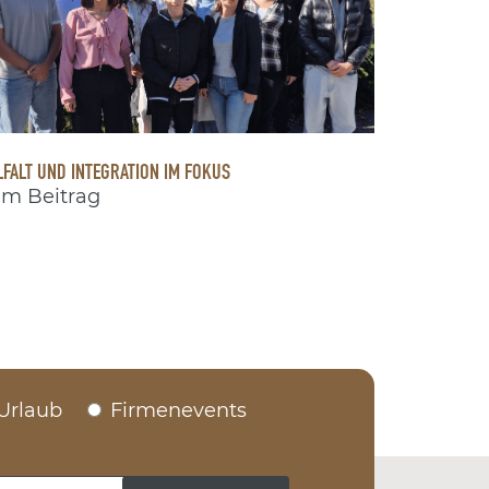
LFALT UND INTEGRATION IM FOKUS
m Beitrag
Urlaub
Firmenevents