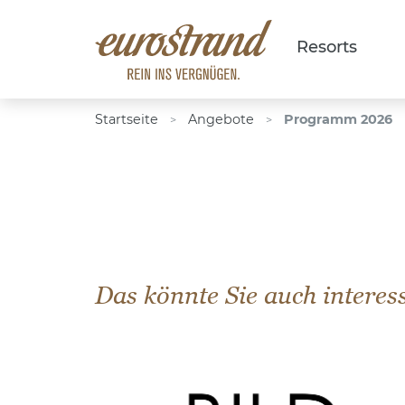
Resorts
Startseite
Angebote
Programm 2026
>
>
Das könnte Sie auch interes