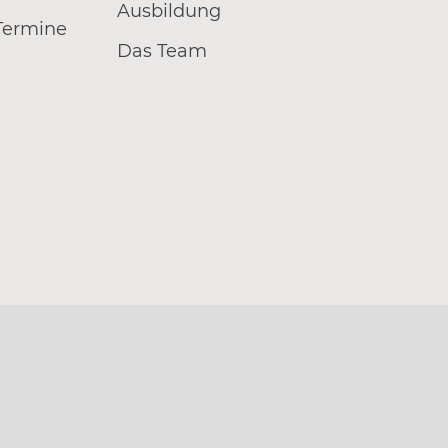
Ausbildung
 Termine
Das Team