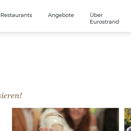
Restaurants
Angebote
Über
Eurostrand
sieren!