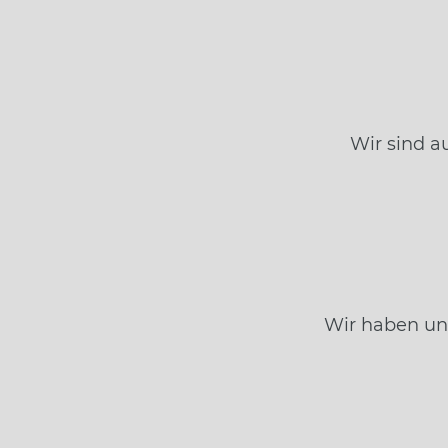
Wir sind a
Wir haben un