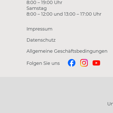
8:00 – 19:00 Uhr
Samstag
8:00 – 12:00 und 13:00 – 17:00 Uhr
Impressum
Datenschutz
Allgemeine Geschäftsbedingungen
Folgen Sie uns
Un