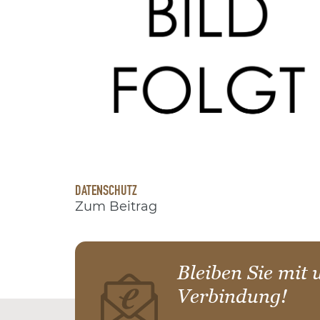
DATENSCHUTZ
Zum Beitrag
Bleiben Sie mit 
Verbindung!