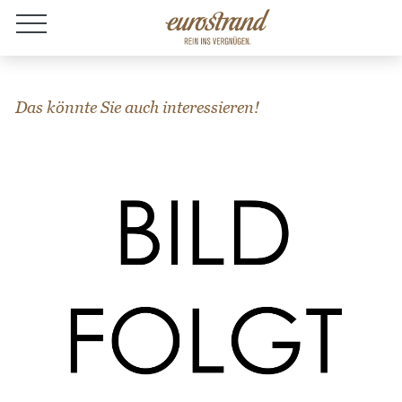
Jobs
Das könnte Sie auch interessieren!