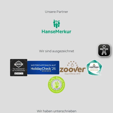
Unsere Partner
Wir sind ausgezeichnet
Wir haben unterschrieben