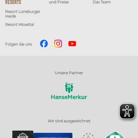
RESORTS
und Preise
Das Team
Resort Lüneburger
Heide
Resort Moseltal
Folgen Sie uns
Unsere Partner
Wir sind ausgezeichnet