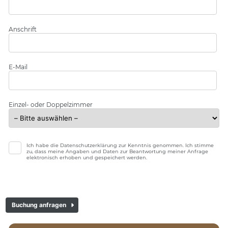
Anschrift
E-Mail
Einzel- oder Doppelzimmer
Ich habe die Datenschutzerklärung zur Kenntnis genommen. Ich stimme
zu, dass meine Angaben und Daten zur Beantwortung meiner Anfrage
elektronisch erhoben und gespeichert werden.
Buchung anfragen