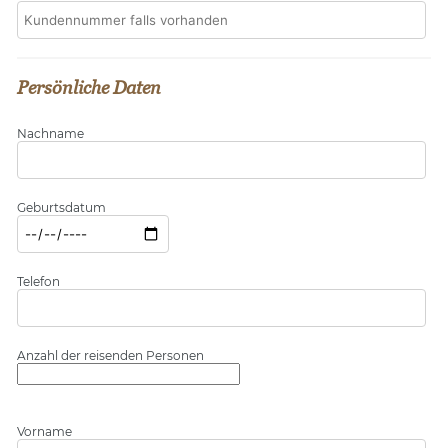
Persönliche Daten
Nachname
Geburtsdatum
Telefon
Anzahl der reisenden Personen
Vorname