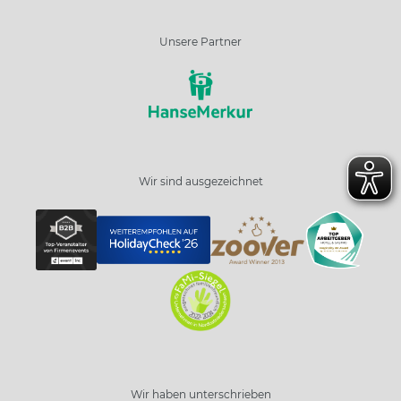
Unsere Partner
Wir sind ausgezeichnet
Wir haben unterschrieben