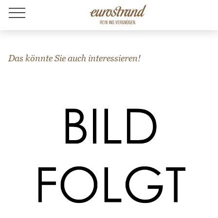
Jobs
Das könnte Sie auch interessieren!