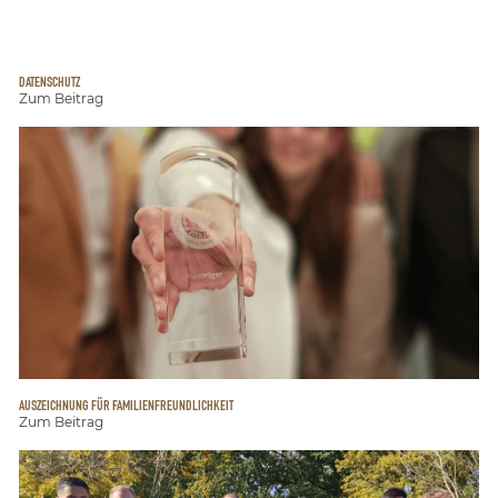
DATENSCHUTZ
Zum Beitrag
AUSZEICHNUNG FÜR FAMILIENFREUNDLICHKEIT
Zum Beitrag