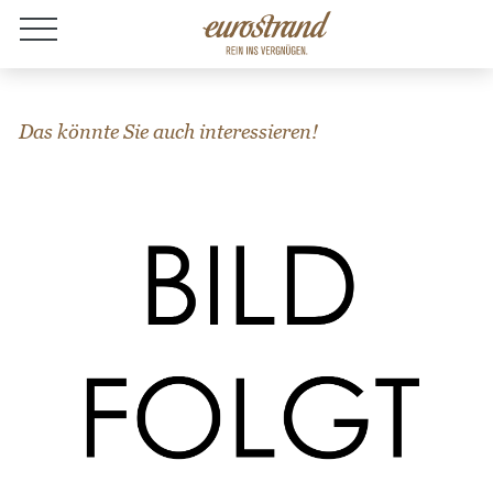
Jobs
Das könnte Sie auch interessieren!