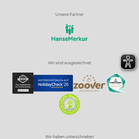
Unsere Partner
Wir sind ausgezeichnet
Wir haben unterschrieben