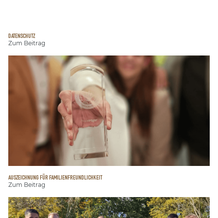
DATENSCHUTZ
Zum Beitrag
AUSZEICHNUNG FÜR FAMILIENFREUNDLICHKEIT
Zum Beitrag