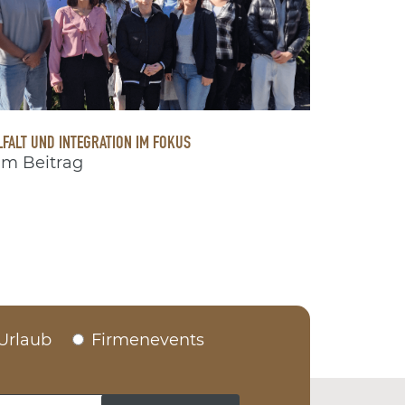
LFALT UND INTEGRATION IM FOKUS
m Beitrag
Urlaub
Firmenevents