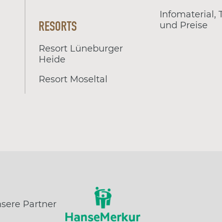
Infomaterial,
RESORTS
und Preise
Resort Lüneburger
Heide
Resort Moseltal
sere Partner