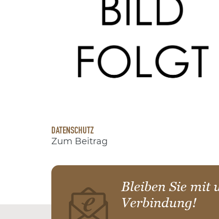
DATENSCHUTZ
Zum Beitrag
Bleiben Sie mit 
Verbindung!