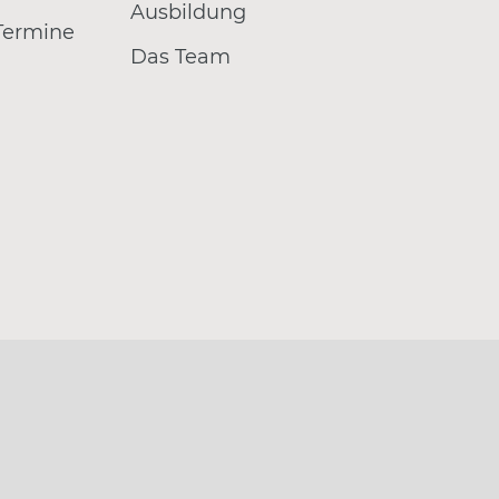
Ausbildung
 Termine
Das Team