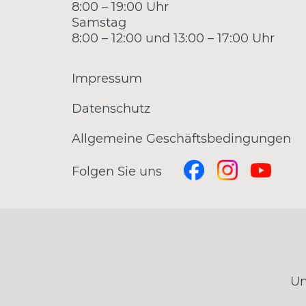
8:00 – 19:00 Uhr
Samstag
8:00 – 12:00 und 13:00 – 17:00 Uhr
Impressum
Datenschutz
Allgemeine Geschäftsbedingungen
Folgen Sie uns
Un