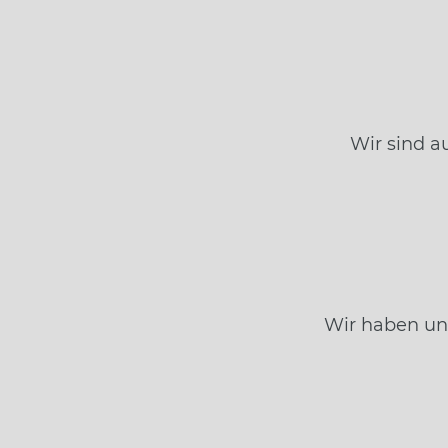
Wir sind a
Wir haben un