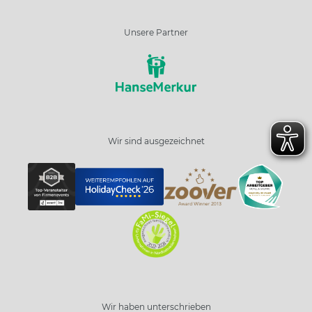
Unsere Partner
Wir sind ausgezeichnet
Wir haben unterschrieben