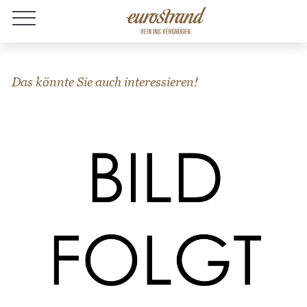
Jobs
Das könnte Sie auch interessieren!