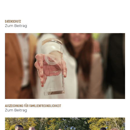
DATENSCHUTZ
Zum Beitrag
AUSZEICHNUNG FÜR FAMILIENFREUNDLICHKEIT
Zum Beitrag