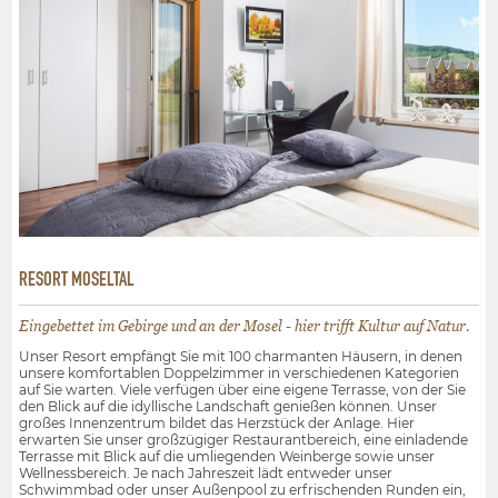
RESORT MOSELTAL
Eingebettet im Gebirge und an der Mosel - hier trifft Kultur auf Natur.
Unser Resort empfängt Sie mit 100 charmanten Häusern, in denen
unsere komfortablen Doppelzimmer in verschiedenen Kategorien
auf Sie warten. Viele verfügen über eine eigene Terrasse, von der Sie
den Blick auf die idyllische Landschaft genießen können. Unser
großes Innenzentrum bildet das Herzstück der Anlage. Hier
erwarten Sie unser großzügiger Restaurantbereich, eine einladende
Terrasse mit Blick auf die umliegenden Weinberge sowie unser
Wellnessbereich. Je nach Jahreszeit lädt entweder unser
Schwimmbad oder unser Außenpool zu erfrischenden Runden ein,