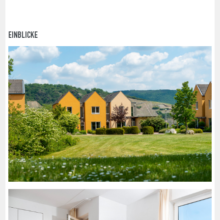
EINBLICKE