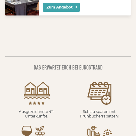
Zum Angebot
DAS ERWARTET EUCH BEI EUROSTRAND
Ausgezeichnete 4*-
Schlau sparen mit
Unterkünfte.
Frühbucherrabatten!