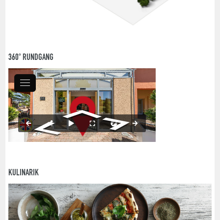
360° RUNDGANG
KULINARIK