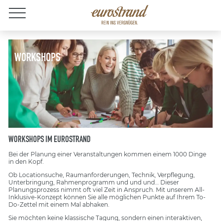
Jobs
WORKSHOPS
WORKSHOPS IM EUROSTRAND
Bei der Planung einer Veranstaltungen kommen einem 1000 Dinge
in den Kopf.
Ob Locationsuche, Raumanforderungen, Technik, Verpflegung,
Unterbringung, Rahmenprogramm und und und… Dieser
Planungsprozess nimmt oft viel Zeit in Anspruch. Mit unserem All-
Inklusive-Konzept können Sie alle möglichen Punkte auf Ihrem To-
Do-Zettel mit einem Mal abhaken.
Sie möchten keine klassische Tagung, sondern einen interaktiven,