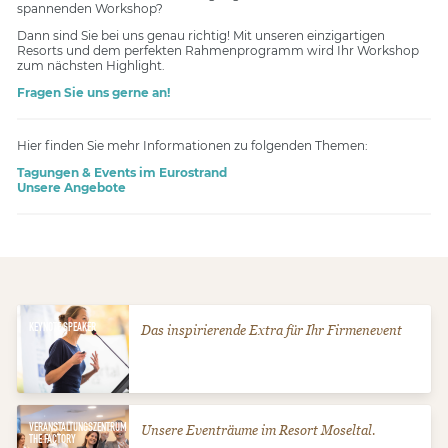
spannenden Workshop?
Dann sind Sie bei uns genau richtig! Mit unseren einzigartigen
Resorts und dem perfekten Rahmenprogramm wird Ihr Workshop
zum nächsten Highlight.
Fragen Sie uns gerne an!
Hier finden Sie mehr Informationen zu folgenden Themen:
Tagungen & Events im Eurostrand
Unsere Angebote
KEYNOTE SPEAKER
Das inspirierende Extra für Ihr Firmenevent
Zum Angebot
VERANSTALTUNGSZENTRUM
Unsere Eventräume im Resort Moseltal.
THE FACTORY