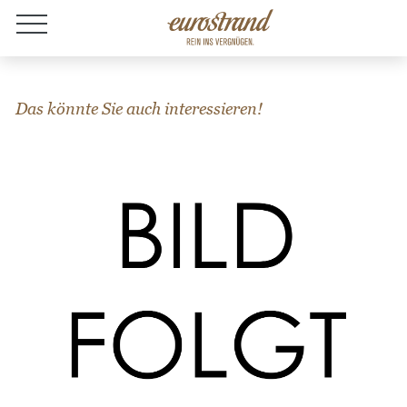
Jobs
Das könnte Sie auch interessieren!