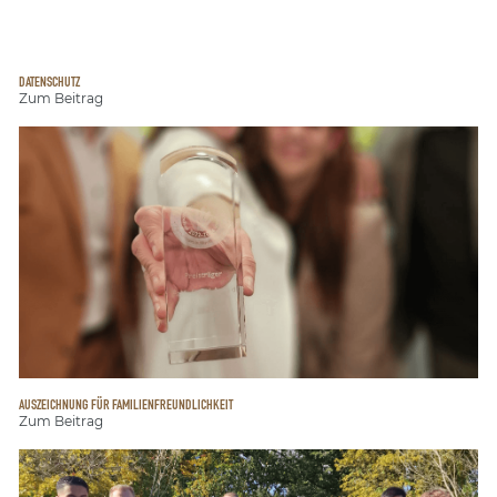
DATENSCHUTZ
Zum Beitrag
AUSZEICHNUNG FÜR FAMILIENFREUNDLICHKEIT
Zum Beitrag