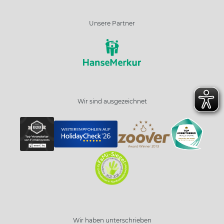
Unsere Partner
Wir sind ausgezeichnet
Wir haben unterschrieben