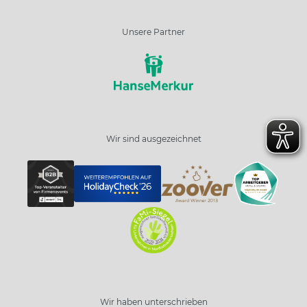
Unsere Partner
Wir sind ausgezeichnet
Wir haben unterschrieben