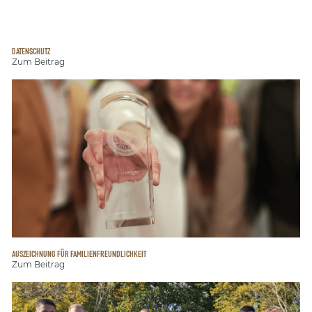
DATENSCHUTZ
Zum Beitrag
AUSZEICHNUNG FÜR FAMILIENFREUNDLICHKEIT
Zum Beitrag