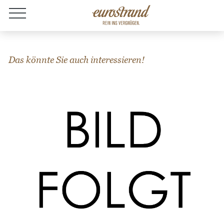
Jobs
Das könnte Sie auch interessieren!