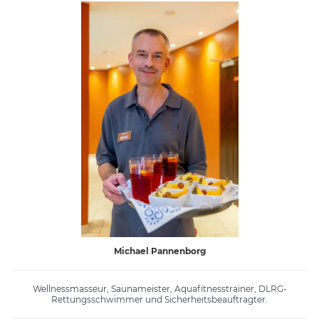
Michael Pannenborg
Wellnessmasseur, Saunameister, Aquafitnesstrainer, DLRG-
Rettungsschwimmer und Sicherheitsbeauftragter.