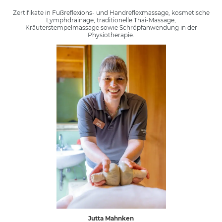
Zertifikate in Fußreflexions- und Handreflexmassage, kosmetische
Lymphdrainage, traditionelle Thai-Massage,
Kräuterstempelmassage sowie Schröpfanwendung in der
Physiotherapie.
Jutta Mahnken