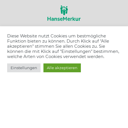
Diese Website nutzt Cookies um bestmögliche
Funktion bieten zu können. Durch Klick auf "Alle
Wir sind ausgezeichnet
akzeptieren" stimmen Sie allen Cookies zu. Sie
können die mit Klick auf "Einstellungen" bestimmen,
welche Arten von Cookies verwendet werden.
Einstellungen
Alle akzeptieren
Wir haben unterschrieben