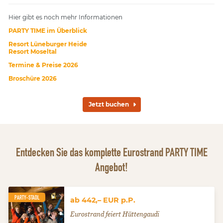
Hier gibt es noch mehr Informationen
PARTY TIME im Überblick
Resort Lüneburger
Heide
Resort Moseltal
Termine & Preise 2026
Broschüre 2026
Jetzt buchen
Entdecken Sie das komplette Eurostrand PARTY TIME
Angebot!
PARTY-STADL
ab 442,– EUR p.P.
Eurostrand feiert Hüttengaudi