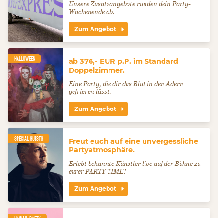
Unsere Zusatzangebote runden dein Party-
Wochenende ab.
Zum Angebot
HALLOWEEN
ab 376,- EUR p.P. im Standard
Doppelzimmer.
Eine Party, die dir das Blut in den Adern
gefrieren lässt.
Zum Angebot
SPECIAL GUESTS
Freut euch auf eine unvergessliche
Partyatmosphäre.
Erlebt bekannte Künstler live auf der Bühne zu
eurer PARTY TIME!
Zum Angebot