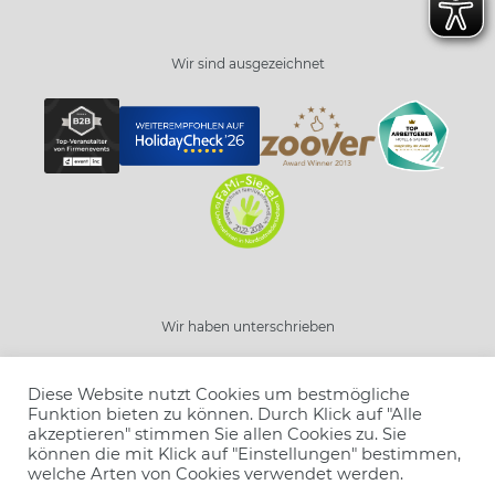
Wir sind ausgezeichnet
Schließen
Wir haben unterschrieben
Resort wählen
Diese Website nutzt Cookies um bestmögliche
Funktion bieten zu können. Durch Klick auf "Alle
Angebot wählen
akzeptieren" stimmen Sie allen Cookies zu. Sie
können die mit Klick auf "Einstellungen" bestimmen,
Buchen
Anzahl Personen
welche Arten von Cookies verwendet werden.