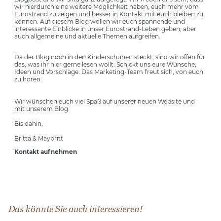
wir hierdurch eine weitere Möglichkeit haben, euch mehr vom
Eurostrand zu zeigen und besser in Kontakt mit euch bleiben zu
können. Auf diesem Blog wollen wir euch spannende und
interessante Einblicke in unser Eurostrand-Leben geben, aber
auch allgemeine und aktuelle Themen aufgreifen.
Da der Blog noch in den Kinderschuhen steckt, sind wir offen für
das, was ihr hier gerne lesen wollt. Schickt uns eure Wünsche,
Ideen und Vorschläge. Das Marketing-Team freut sich, von euch
zu hören.
Wir wünschen euch viel Spaß auf unserer neuen Website und
mit unserem Blog.
Bis dahin,
Britta & Maybritt
Kontakt aufnehmen
Das könnte Sie auch interessieren!