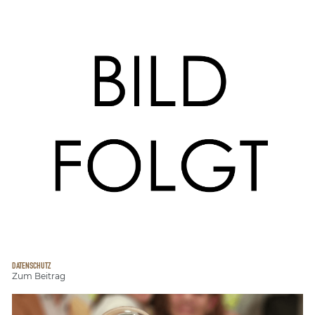
DATENSCHUTZ
Zum Beitrag