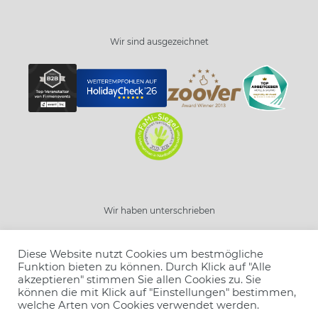
Wir sind ausgezeichnet
Wir haben unterschrieben
Diese Website nutzt Cookies um bestmögliche
Funktion bieten zu können. Durch Klick auf "Alle
akzeptieren" stimmen Sie allen Cookies zu. Sie
können die mit Klick auf "Einstellungen" bestimmen,
welche Arten von Cookies verwendet werden.