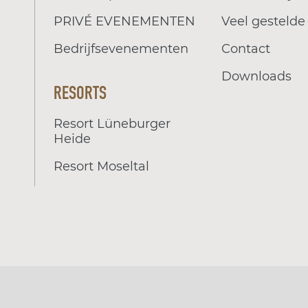
PRIVÉ EVENEMENTEN
Veel gestelde
Bedrijfsevenementen
Contact
Downloads
RESORTS
Resort Lüneburger
Heide
Resort Moseltal