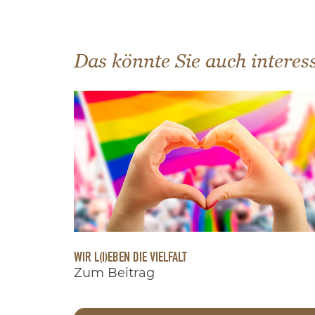
Das könnte Sie auch interes
WIR L(I)EBEN DIE VIELFALT
Zum Beitrag