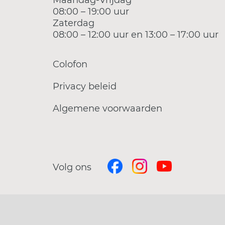
Maandag-Vrijdag
08:00 – 19:00 uur
Zaterdag
08:00 – 12:00 uur en 13:00 – 17:00 uur
Colofon
Privacy beleid
Algemene voorwaarden
Volg ons