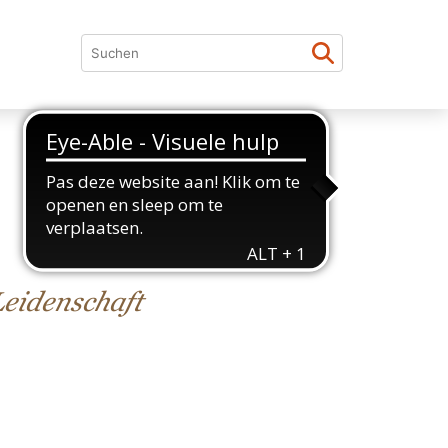
Leidenschaft