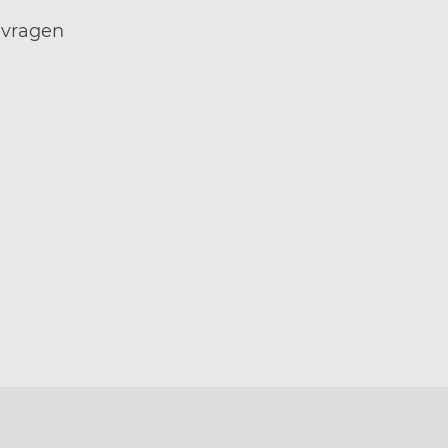
 vragen