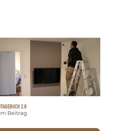
TAGEBUCH 2.0
m Beitrag