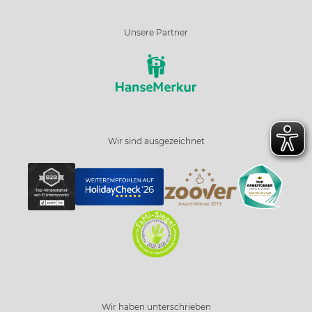
Unsere Partner
Wir sind ausgezeichnet
Wir haben unterschrieben