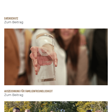
DATENSCHUTZ
Zum Beitrag
AUSZEICHNUNG FÜR FAMILIENFREUNDLICHKEIT
Zum Beitrag