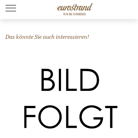
Jobs
Das könnte Sie auch interessieren!