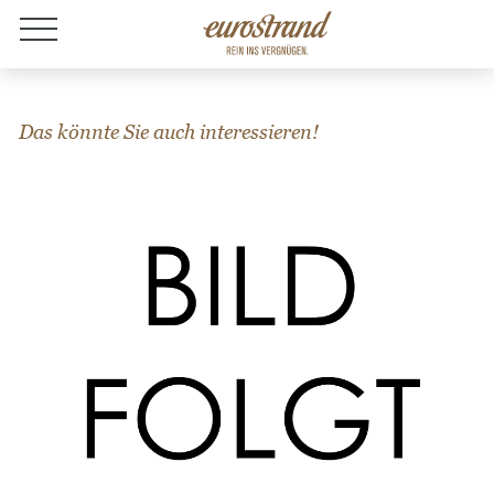
Jobs
Das könnte Sie auch interessieren!