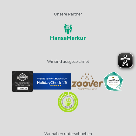
Unsere Partner
Wir sind ausgezeichnet
Wir haben unterschrieben