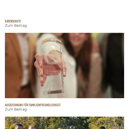
DATENSCHUTZ
Zum Beitrag
AUSZEICHNUNG FÜR FAMILIENFREUNDLICHKEIT
Zum Beitrag