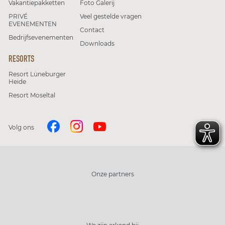
Vakantiepakketten
Foto Galerij
PRIVÉ
Veel gestelde vragen
EVENEMENTEN
Contact
Bedrijfsevenementen
Downloads
RESORTS
Resort Lüneburger
Heide
Resort Moseltal
Volg ons
Onze partners