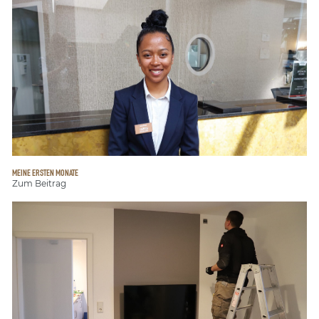
MEINE ERSTEN MONATE
Zum Beitrag