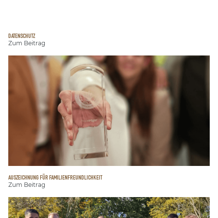
DATENSCHUTZ
Zum Beitrag
AUSZEICHNUNG FÜR FAMILIENFREUNDLICHKEIT
Zum Beitrag