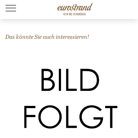
Jobs
Das könnte Sie auch interessieren!