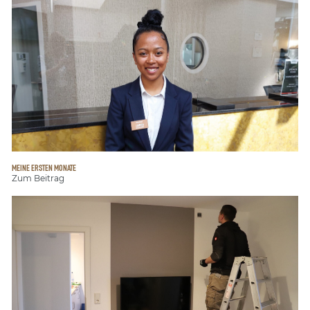
MEINE ERSTEN MONATE
Zum Beitrag