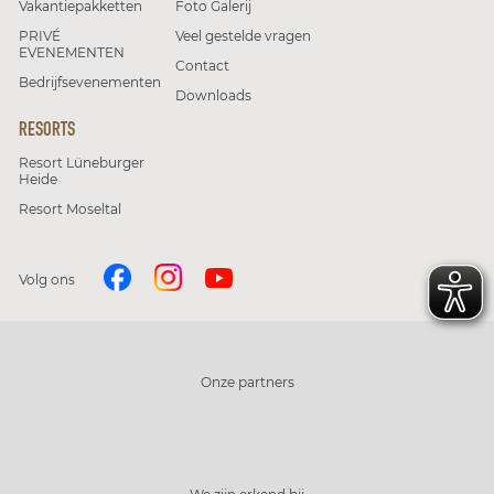
Vakantiepakketten
Foto Galerij
PRIVÉ
Veel gestelde vragen
EVENEMENTEN
Contact
Bedrijfsevenementen
Downloads
RESORTS
Resort Lüneburger
Heide
Resort Moseltal
Volg ons
Onze partners