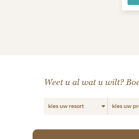
Weet u al wat u wilt? Boe
kies uw resort
kies uw 