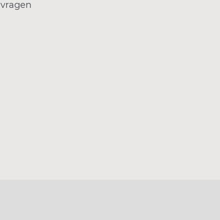
 vragen