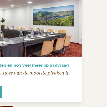
en en nog veel meer op aanvraag
p twee van de mooiste plekken in