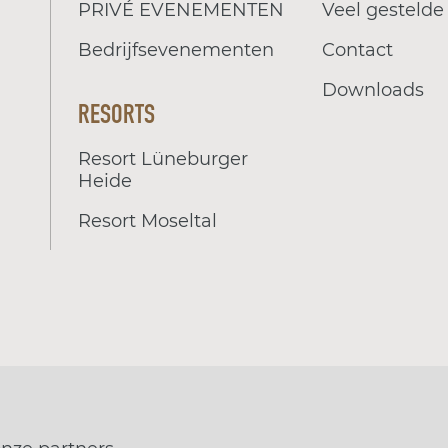
PRIVÉ EVENEMENTEN
Veel gestelde
Bedrijfsevenementen
Contact
Downloads
RESORTS
Resort Lüneburger
Heide
Resort Moseltal