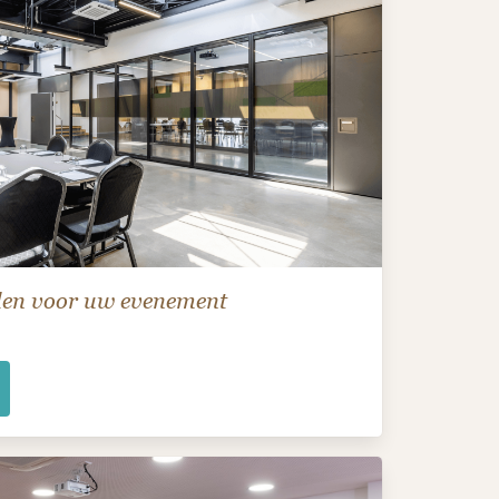
den voor uw evenement