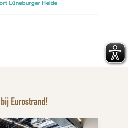
ort Lüneburger Heide
bij Eurostrand!