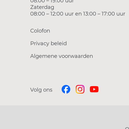
08:00 – 19:00 uur
Zaterdag
08:00 – 12:00 uur en 13:00 – 17:00 uur
Colofon
Privacy beleid
Algemene voorwaarden
Volg ons