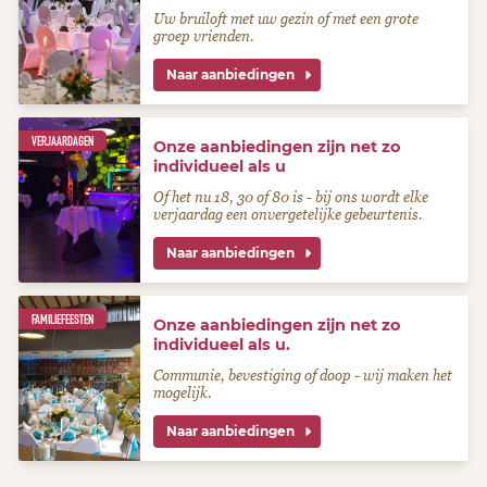
Uw bruiloft met uw gezin of met een grote
groep vrienden.
Naar aanbiedingen
VERJAARDAGEN
Onze aanbiedingen zijn net zo
individueel als u
Of het nu 18, 30 of 80 is - bij ons wordt elke
verjaardag een onvergetelijke gebeurtenis.
Naar aanbiedingen
FAMILIEFEESTEN
Onze aanbiedingen zijn net zo
individueel als u.
Communie, bevestiging of doop - wij maken het
mogelijk.
Naar aanbiedingen