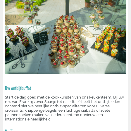
Uw ontbijtbuffet
Start de dag goed met de kookkunsten van ons keukenteam. Bij uw
reis van Frankrijk over Spanje tot naar Italië heeft het ontbijt iedere
ochtend nieuwe heerlijke ontbijt-specialiteiten voor u. Verse
croissants, knapperige bagels, een luchtige ciabatta of zoete
pannenkoeken maken van iedere ochtend opnieuw een
internationale heerlijkheid!