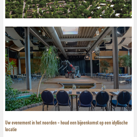
Uw evenement in het noorden - houd een bijeenkomst op een idyllische
locatie