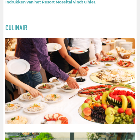
Indrukken van het Resort Moseltal vindt u hier.
CULINAIR