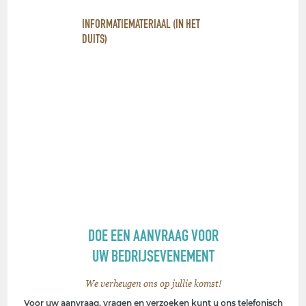
INFORMATIEMATERIAAL (IN HET
DUITS)
DOE EEN AANVRAAG VOOR
UW BEDRIJSEVENEMENT
We verheugen ons op jullie komst!
Voor uw aanvraag, vragen en verzoeken kunt u ons telefonisch