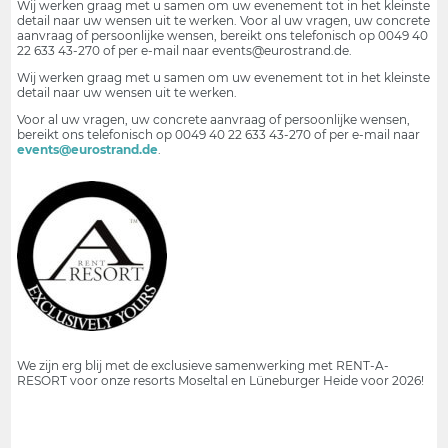
Wij werken graag met u samen om uw evenement tot in het kleinste
detail naar uw wensen uit te werken. Voor al uw vragen, uw concrete
aanvraag of persoonlijke wensen, bereikt ons telefonisch op 0049 40
22 633 43-270 of per e-mail naar events@eurostrand.de.
Wij werken graag met u samen om uw evenement tot in het kleinste
detail naar uw wensen uit te werken.
Voor al uw vragen, uw concrete aanvraag of persoonlijke wensen,
bereikt ons telefonisch op 0049 40 22 633 43-270 of per e-mail naar
events@eurostrand.de
.
We zijn erg blij met de exclusieve samenwerking met RENT-A-
RESORT voor onze resorts Moseltal en Lüneburger Heide voor 2026!