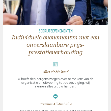
BEDRIJFSEVENEMENTEN
Individuele evenementen met een
onverslaanbare prijs-
prestatieverhouding
Alles uit één hand
U hoeft zich nergens zorgen over te maken! Van de
organisatie en uitvoering tot de opvolging, wij
nemen alles uit uw handen.
Premium All-Inclusive