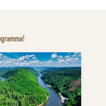
rogramma!