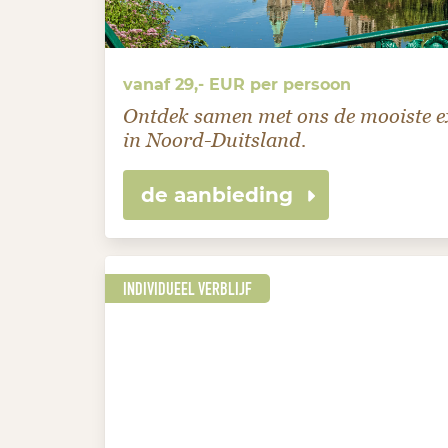
vanaf 29,- EUR per persoon
Ontdek samen met ons de mooiste 
in Noord-Duitsland.
de aanbieding
INDIVIDUEEL VERBLIJF