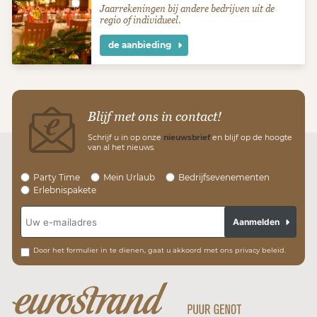
Jaarrekeningen bij andere bedrijven uit de
regio of individueel.
de aanbieding
Blijf met ons in contact!
Schrijf u in op onze
nieuwsbrief
en blijf op de hoogte
van al het nieuws.
Party Time
Mein Urlaub
Bedrijfsevenementen
Erlebnispakete
Aanmelden
Door het formulier in te dienen, gaat u akkoord met ons privacy beleid.