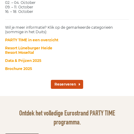
02. – 04. October
09. – 11. October
16. – 18. October
Wil je meer informatie? Klik op de gemarkeerde categorieën
(sommige in het Duits):
PARTY TIME in een overzicht
Resort Lüneburger Heide
Resort Moseltal
Data & Prijzen 2025
Brochure 2025
Reserveren
Ontdek het volledige Eurostrand PARTY TIME
programma.