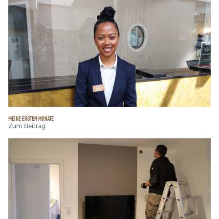
MEINE ERSTEN MONATE
Zum Beitrag