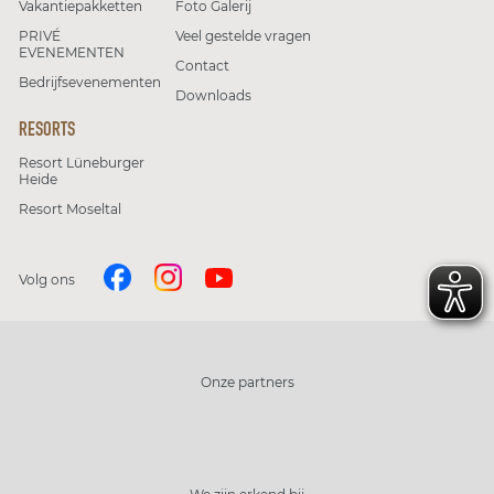
Vakantiepakketten
Foto Galerij
PRIVÉ
Veel gestelde vragen
EVENEMENTEN
Contact
Bedrijfsevenementen
Downloads
RESORTS
Resort Lüneburger
Heide
Resort Moseltal
Volg ons
Onze partners