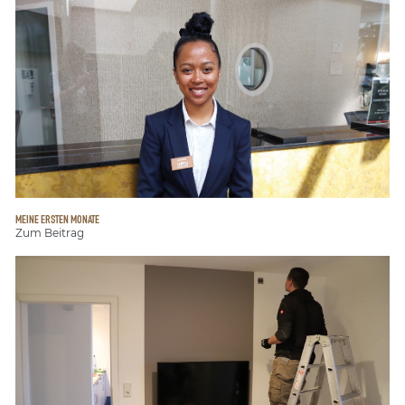
MEINE ERSTEN MONATE
Zum Beitrag