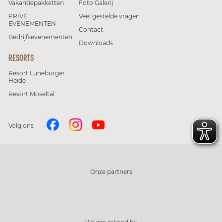
Vakantiepakketten
Foto Galerij
PRIVÉ
Veel gestelde vragen
EVENEMENTEN
Contact
Bedrijfsevenementen
Downloads
RESORTS
Resort Lüneburger
Heide
Resort Moseltal
Volg ons
Onze partners