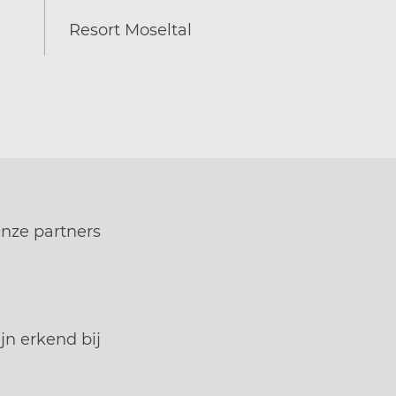
Resort Moseltal
nze partners
jn erkend bij