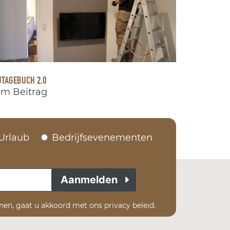
TAGEBUCH 2.0
m Beitrag
Urlaub
Bedrijfsevenementen
Aanmelden
enen, gaat u akkoord met ons privacy beleid.