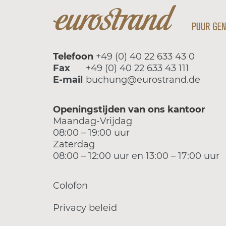
Telefoon
+49 (0) 40 22 633 43 0
Fax
+49 (0) 40 22 633 43 111
E-mail
buchung@eurostrand.de
Openingstijden van ons kantoor
Maandag-Vrijdag
08:00 – 19:00 uur
Zaterdag
08:00 – 12:00 uur en 13:00 – 17:00 uur
Colofon
Privacy beleid