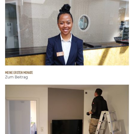
MEINE ERSTEN MONATE
Zum Beitrag