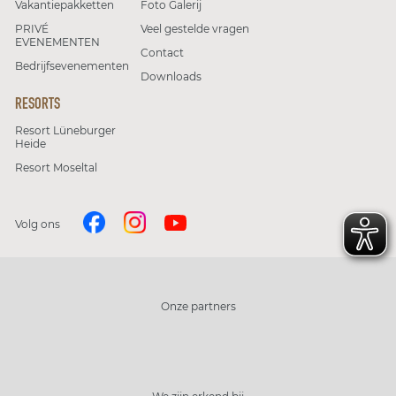
Vakantiepakketten
Foto Galerij
PRIVÉ
Veel gestelde vragen
EVENEMENTEN
Contact
Bedrijfsevenementen
Downloads
RESORTS
Resort Lüneburger
Heide
Resort Moseltal
Volg ons
Onze partners