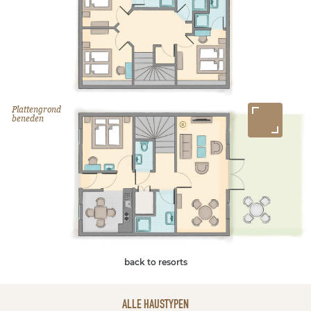
Plattengrond
beneden
back to resorts
ALLE HAUSTYPEN