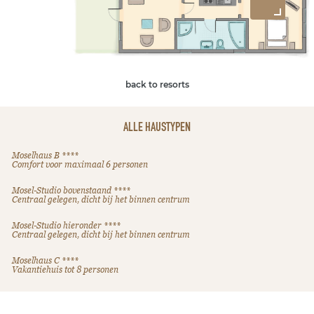
back to resorts
ALLE HAUSTYPEN
Moselhaus B ****
Comfort voor maximaal 6 personen
Mosel-Studio bovenstaand ****
Centraal gelegen, dicht bij het binnen centrum
Mosel-Studio hieronder ****
Centraal gelegen, dicht bij het binnen centrum
Moselhaus C ****
Vakantiehuis tot 8 personen