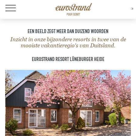
Over Eurostrand
EEN BEELD ZEGT MEER DAN DUIZEND WOORDEN
Inzicht in onze bijzondere resorts in twee van de
mooiste vakantieregio's van Duitsland.
EUROSTRAND RESORT LÜNEBURGER HEIDE