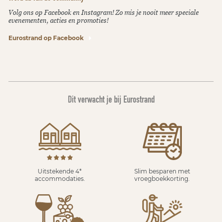
Volg ons op Facebook en Instagram! Zo mis je nooit meer speciale
evenementen, acties en promoties!
Eurostrand op Facebook
Dit verwacht je bij Eurostrand
Uitstekende 4*
Slim besparen met
accommodaties.
vroegboekkorting.