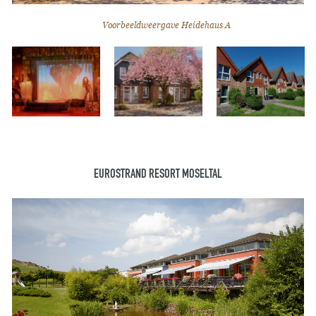
Voorbeeldweergave Heidehaus A
EUROSTRAND RESORT MOSELTAL