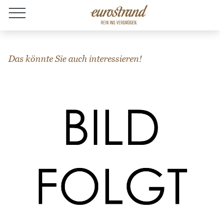
Jobs
Das könnte Sie auch interessieren!