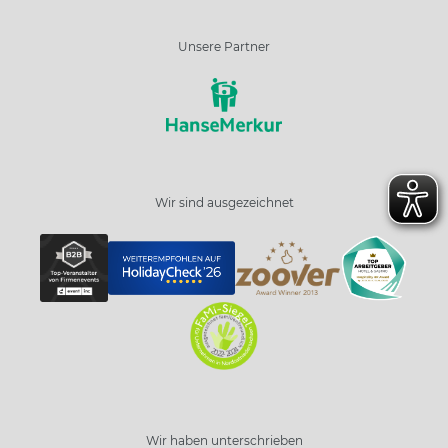
Unsere Partner
Wir sind ausgezeichnet
Wir haben unterschrieben