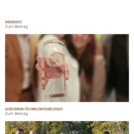
DATENSCHUTZ
Zum Beitrag
AUSZEICHNUNG FÜR FAMILIENFREUNDLICHKEIT
Zum Beitrag