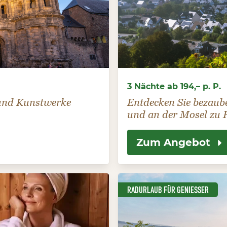
3 Nächte ab 194,– p. P.
 und Kunstwerke
Entdecken Sie bezaub
und an der Mosel zu 
Zum Angebot
RADURLAUB FÜR GENIESSER