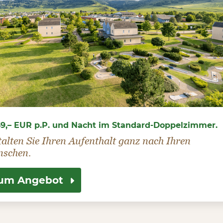
9,– EUR p.P. und Nacht im Standard-Doppelzimmer.
alten Sie Ihren Aufenthalt ganz nach Ihren
schen.
um Angebot