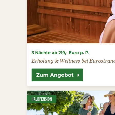
3 Nächte ab 219,- Euro p. P.
Erholung & Wellness bei Eurostran
Zum Angebot
HALBPENSION