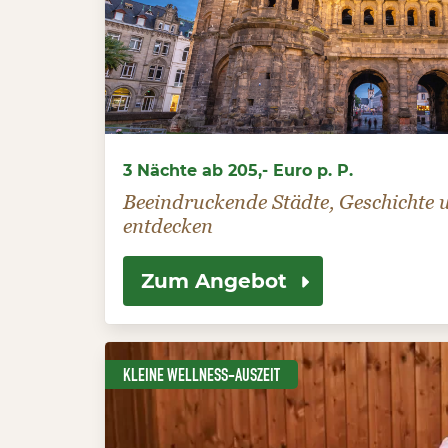
3 Nächte ab 205,- Euro p. P.
Beeindruckende Städte, Geschichte
entdecken
Zum Angebot
KLEINE WELLNESS-AUSZEIT