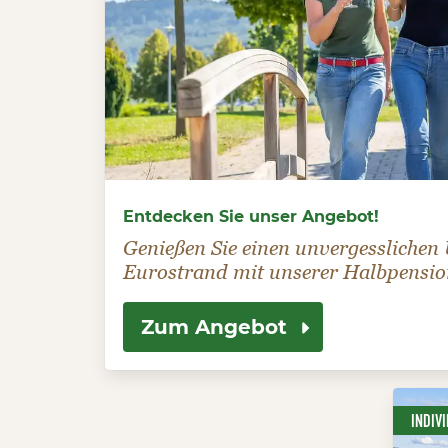
Entdecken Sie unser Angebot!
Genießen Sie einen unvergesslichen
Eurostrand mit unserer Halbpensio
Zum Angebot
INDIV