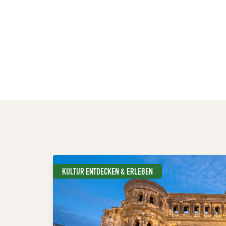
KULTUR ENTDECKEN & ERLEBEN