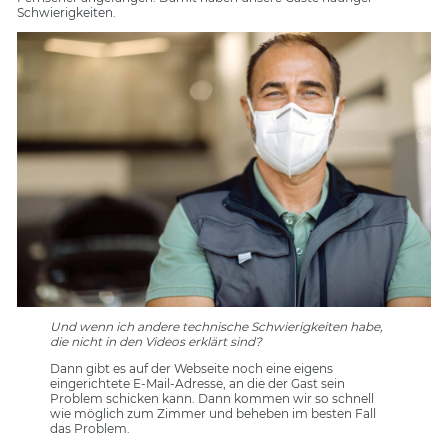
Schwierigkeiten.
Und wenn ich andere technische Schwierigkeiten habe,
die nicht in den Videos erklärt sind?
Dann gibt es auf der Webseite noch eine eigens
eingerichtete E-Mail-Adresse, an die der Gast sein
Problem schicken kann. Dann kommen wir so schnell
wie möglich zum Zimmer und beheben im besten Fall
das Problem.