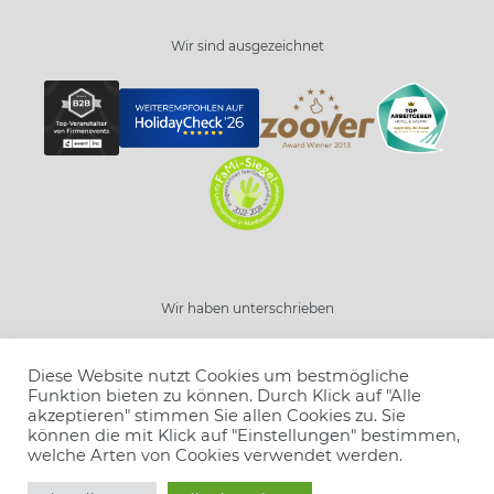
Wir sind ausgezeichnet
Wir haben unterschrieben
Diese Website nutzt Cookies um bestmögliche
Funktion bieten zu können. Durch Klick auf "Alle
akzeptieren" stimmen Sie allen Cookies zu. Sie
können die mit Klick auf "Einstellungen" bestimmen,
welche Arten von Cookies verwendet werden.