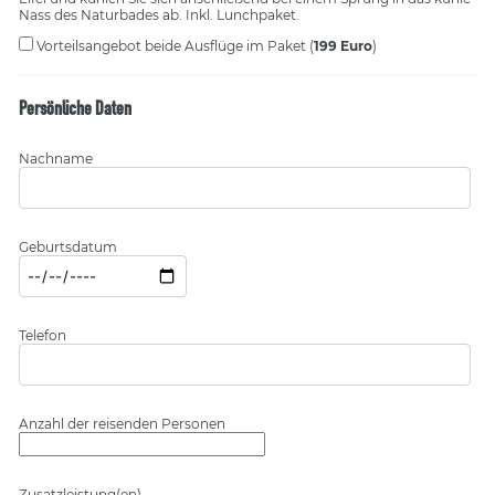
Nass des Naturbades ab. Inkl. Lunchpaket.
Vorteilsangebot
beide Ausflüge im Paket (
199 Euro
)
Persönliche Daten
Nachname
Geburtsdatum
Telefon
Anzahl der reisenden Personen
Zusatzleistung(en)