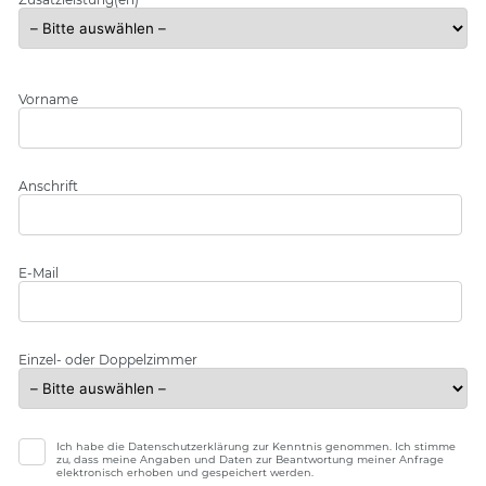
Vorname
Anschrift
E-Mail
Einzel- oder Doppelzimmer
Ich habe die Datenschutzerklärung zur Kenntnis genommen. Ich stimme
zu, dass meine Angaben und Daten zur Beantwortung meiner Anfrage
elektronisch erhoben und gespeichert werden.