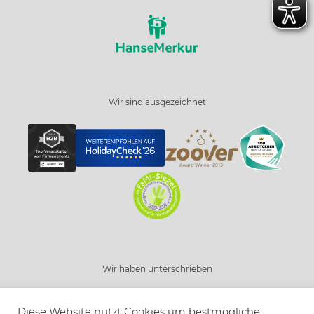
Wir sind ausgezeichnet
Wir haben unterschrieben
Diese Website nutzt Cookies um bestmögliche