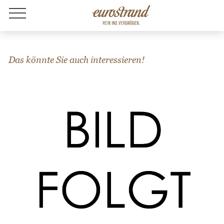
Jobs
Das könnte Sie auch interessieren!