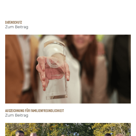
DATENSCHUTZ
Zum Beitrag
AUSZEICHNUNG FÜR FAMILIENFREUNDLICHKEIT
Zum Beitrag