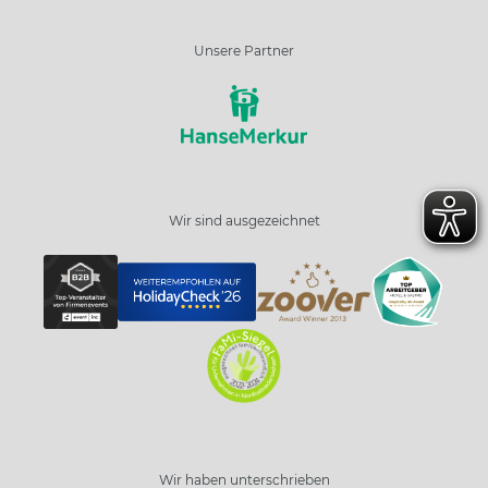
Unsere Partner
Wir sind ausgezeichnet
Wir haben unterschrieben