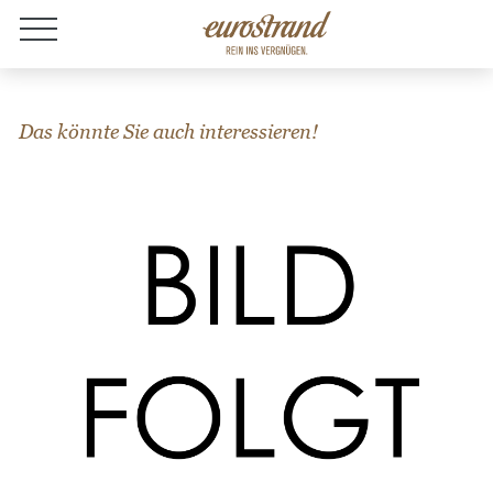
Jobs
Das könnte Sie auch interessieren!