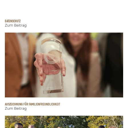
DATENSCHUTZ
Zum Beitrag
AUSZEICHNUNG FÜR FAMILIENFREUNDLICHKEIT
Zum Beitrag