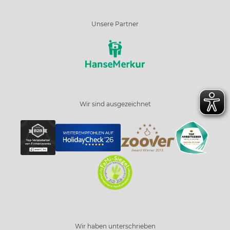
Unsere Partner
Wir sind ausgezeichnet
Wir haben unterschrieben